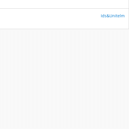
Ids&Unitelm