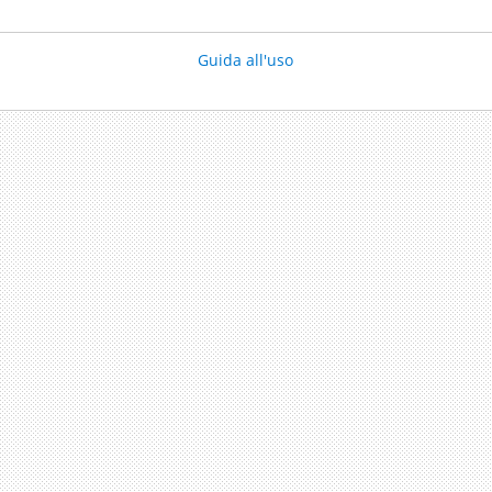
Guida all'uso