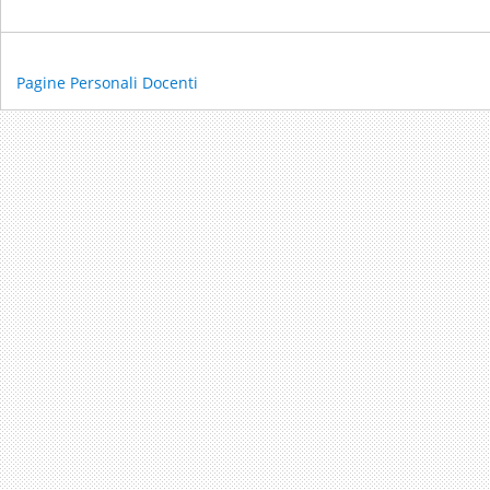
Pagine Personali Docenti