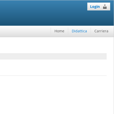
Login
Home
Didattica
Carriera