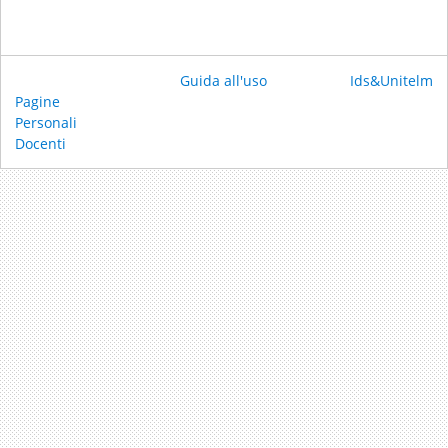
Guida all'uso
Ids&Unitelm
Pagine
Personali
Docenti