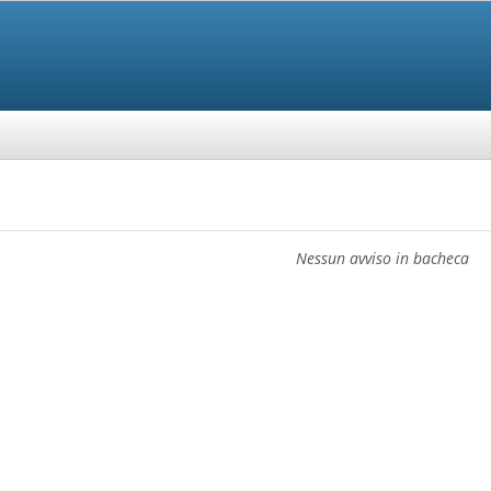
Nessun avviso in bacheca