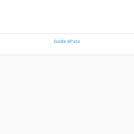
Guida all'uso