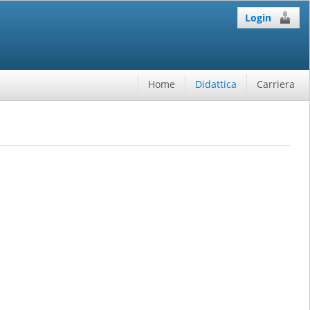
Login
Home
Didattica
Carriera