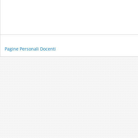
Pagine Personali Docenti