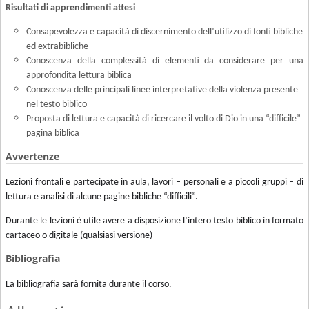
Risultati di apprendimenti attesi
Consapevolezza e capacità di discernimento dell’utilizzo di fonti bibliche
ed extrabibliche
Conoscenza della complessità di elementi da considerare per una
approfondita lettura biblica
Conoscenza delle principali linee interpretative della violenza presente
nel testo biblico
Proposta di lettura e capacità di ricercare il volto di Dio in una “difficile”
pagina biblica
Avvertenze
Lezioni frontali e partecipate in aula, lavori – personali e a piccoli gruppi – di
lettura e analisi di alcune pagine bibliche “difficili”.
Durante le lezioni è utile avere a disposizione l’intero testo biblico in formato
cartaceo o digitale (qualsiasi versione)
Bibliografia
La bibliografia sarà fornita durante il corso.