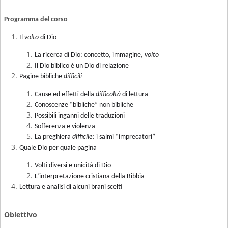
Programma del corso
Il
volto
di Dio
La ricerca di Dio: concetto, immagine,
volto
Il Dio biblico è un Dio di relazione
Pagine bibliche
difficili
Cause ed effetti della
difficoltà
di lettura
Conoscenze “bibliche” non bibliche
Possibili inganni delle traduzioni
Sofferenza e violenza
La preghiera
difficile
: i salmi “imprecatori”
Quale Dio per quale pagina
Volti diversi e unicità di Dio
L’interpretazione cristiana della Bibbia
Lettura e analisi di alcuni brani scelti
Obiettivo