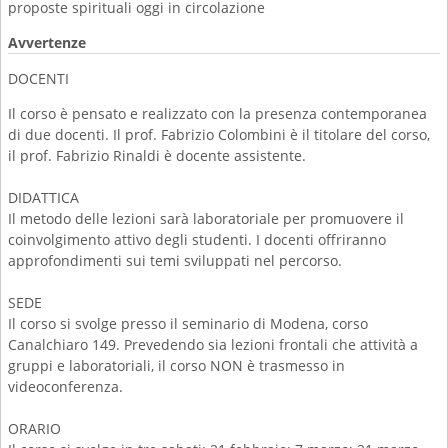
proposte spirituali oggi in circolazione
Avvertenze
DOCENTI
Il corso è pensato e realizzato con la presenza contemporanea
di due docenti. Il prof. Fabrizio Colombini è il titolare del corso,
il prof. Fabrizio Rinaldi è docente assistente.
DIDATTICA
Il metodo delle lezioni sarà laboratoriale per promuovere il
coinvolgimento attivo degli studenti. I docenti offriranno
approfondimenti sui temi sviluppati nel percorso.
SEDE
Il corso si svolge presso il seminario di Modena, corso
Canalchiaro 149. Prevedendo sia lezioni frontali che attività a
gruppi e laboratoriali, il corso NON è trasmesso in
videoconferenza.
ORARIO