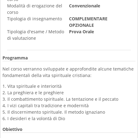
Modalità di erogazione del
Convenzionale
corso
Tipologia di insegnamento
COMPLEMENTARE
OPZIONALE
Tipologia d'esame / Metodo
Prova Orale
di valutazione
Programma
Nel corso verranno sviluppate e approfondite alcune tematiche
fondamentali della vita spirituale cristiana:
1. Vita spirituale e interiorità
2. La preghiera e le preghiere
3. Il combattimento spirituale. La tentazione e il peccato
4. I vizi capitali tra tradizione e modernità
5. Il discernimento spirituale. Il metodo ignaziano
6. I desideri e la volontà di Dio
Obiettivo