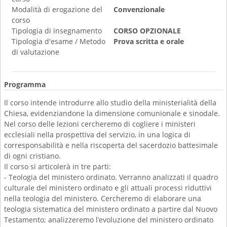
Modalità di erogazione del
Convenzionale
corso
Tipologia di insegnamento
CORSO OPZIONALE
Tipologia d'esame / Metodo
Prova scritta e orale
di valutazione
Programma
Il corso intende introdurre allo studio della ministerialità della
Chiesa, evidenziandone la dimensione comunionale e sinodale.
Nel corso delle lezioni cercheremo di cogliere i ministeri
ecclesiali nella prospettiva del servizio, in una logica di
corresponsabilità e nella riscoperta del sacerdozio battesimale
di ogni cristiano.
Il corso si articolerà in tre parti:
- Teologia del ministero ordinato. Verranno analizzati il quadro
culturale del ministero ordinato e gli attuali processi riduttivi
nella teologia del ministero. Cercheremo di elaborare una
teologia sistematica del ministero ordinato a partire dal Nuovo
Testamento; analizzeremo l’evoluzione del ministero ordinato