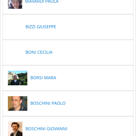
BIAVARDI PAOLA
BIZZI GIUSEPPE
BONI CECILIA
BORSI MARA
BOSCHINI PAOLO
BOSCHINI GIOVANNI