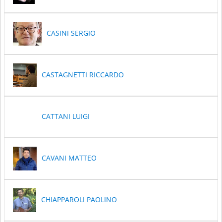
CASINI SERGIO
CASTAGNETTI RICCARDO
CATTANI LUIGI
CAVANI MATTEO
CHIAPPAROLI PAOLINO