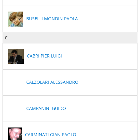
BUSELLI MONDIN PAOLA
C
CABRI PIER LUIGI
CALZOLARI ALESSANDRO
CAMPANINI GUIDO
CARMINATI GIAN PAOLO