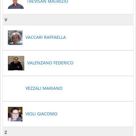
TREVISAN MAURIZIO
V
VACCARI RAFFAELLA
VALENZANO FEDERICO
VEZZALI MARIANO
VIOLI GIACOMO
Z