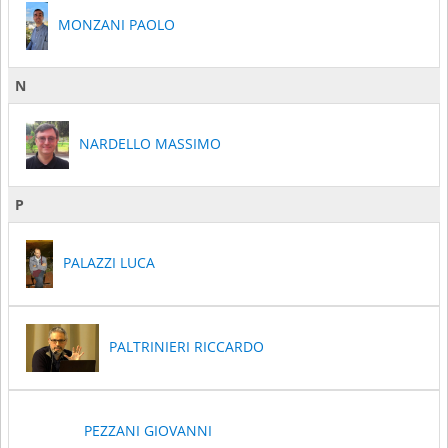
MONZANI PAOLO
N
NARDELLO MASSIMO
P
PALAZZI LUCA
PALTRINIERI RICCARDO
PEZZANI GIOVANNI