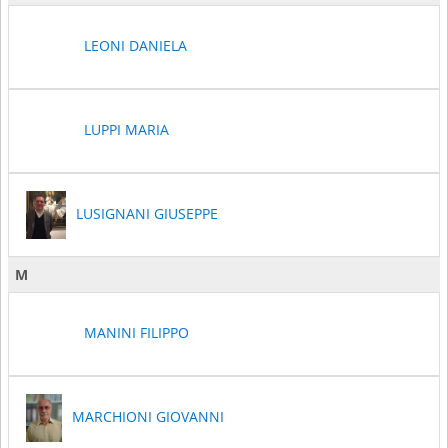
LEONI DANIELA
LUPPI MARIA
LUSIGNANI GIUSEPPE
M
MANINI FILIPPO
MARCHIONI GIOVANNI