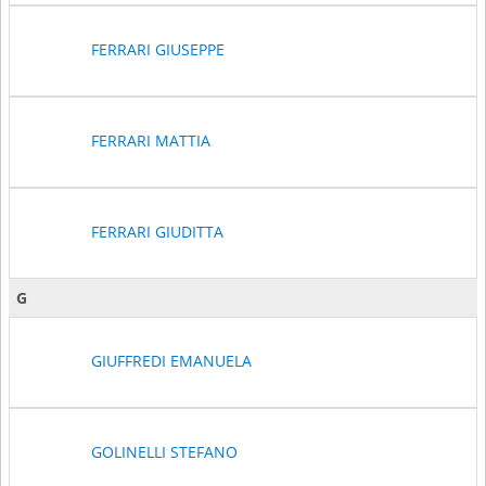
FERRARI GIUSEPPE
FERRARI MATTIA
FERRARI GIUDITTA
G
GIUFFREDI EMANUELA
GOLINELLI STEFANO