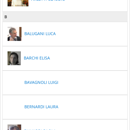
B
BALUGANI LUCA
BARCHI ELISA
BAVAGNOLI LUIGI
BERNARDI LAURA