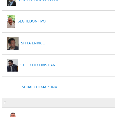
SEGHEDONI IVO
SITTA ENRICO
STOCCHI CHRISTIAN
SUBACCHI MARTINA
T