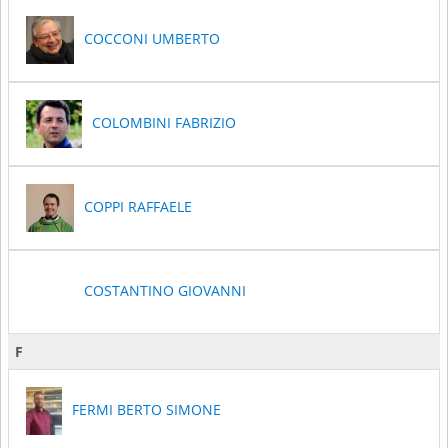
COCCONI UMBERTO
COLOMBINI FABRIZIO
COPPI RAFFAELE
COSTANTINO GIOVANNI
F
FERMI BERTO SIMONE