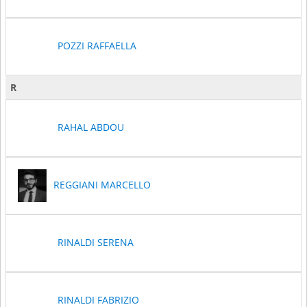
POZZI RAFFAELLA
R
RAHAL ABDOU
REGGIANI MARCELLO
RINALDI SERENA
RINALDI FABRIZIO