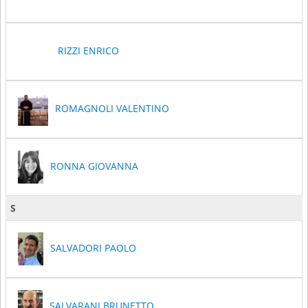
RIZZI ENRICO
ROMAGNOLI VALENTINO
RONNA GIOVANNA
S
SALVADORI PAOLO
SALVARANI BRUNETTO