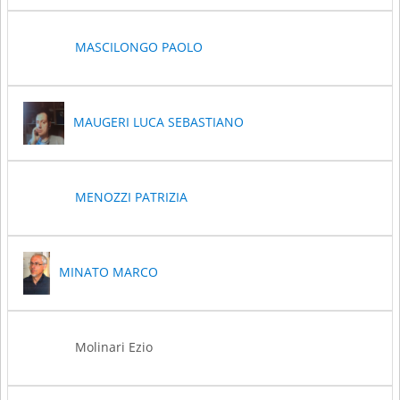
MASCILONGO PAOLO
MAUGERI LUCA SEBASTIANO
MENOZZI PATRIZIA
MINATO MARCO
Molinari Ezio