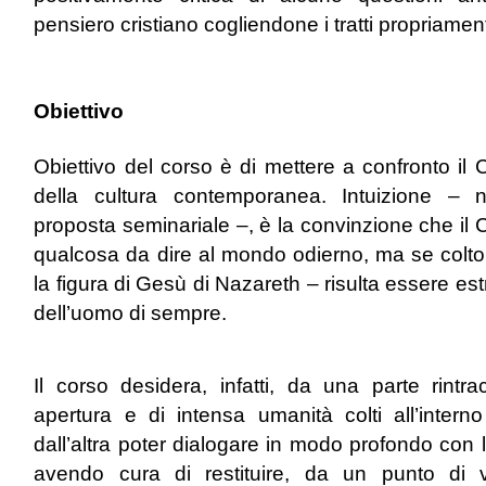
pensiero cristiano cogliendone i tratti propriamen
Obiettivo
Obiettivo del corso è di mettere a confronto il
della cultura contemporanea. Intuizione – 
proposta seminariale –, è la convinzione che il
qualcosa da dire al mondo odierno, ma se colto
la figura di Gesù di Nazareth – risulta essere es
dell’uomo di sempre.
Il corso desidera, infatti, da una parte rintra
apertura e di intensa umanità colti all’inte
dall’altra poter dialogare in modo profondo con 
avendo cura di restituire, da un punto di v