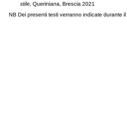
stile,
Queriniana, Brescia 2021
NB Dei presenti testi verranno indicate durante il